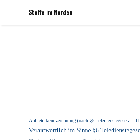
Stoffe im Norden
Anbieterkennzeichnung (nach §6 Teledienstegesetz – 
Verantwortlich im Sinne §6 Teledienstegese