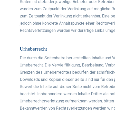
Seiten ist stets der jeweilige Anbieter oder Betreiber
wurden zum Zeitpunkt der Verlinkung auf mögliche Re
zum Zeitpunkt der Verlinkung nicht erkennbar. Eine per
jedoch ohne konkrete Anhaltspunkte einer Rechtsver
Rechtsverletzungen werden wir derartige Links umge
Urheberrecht
Die durch die Seitenbetreiber erstellten Inhalte und
Urheberrecht. Die Vervielfältigung, Bearbeitung, Verb
Grenzen des Urheberrechtes bedürfen der schriftlich
Downloads und Kopien dieser Seite sind nur für den p
Soweit die Inhalte auf dieser Seite nicht vom Betreib
beachtet. Insbesondere werden Inhalte Dritter als so
Urheberrechtsverletzung aufmerksam werden, bitten 
Bekanntwerden von Rechtsverletzungen werden wir d