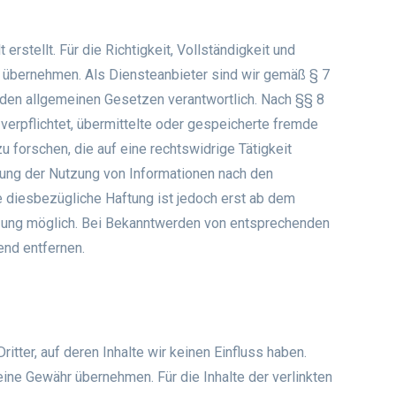
erstellt. Für die Richtigkeit, Vollständigkeit und
hr übernehmen. Als Diensteanbieter sind wir gemäß § 7
 den allgemeinen Gesetzen verantwortlich. Nach §§ 8
 verpflichtet, übermittelte oder gespeicherte fremde
forschen, die auf eine rechtswidrige Tätigkeit
rung der Nutzung von Informationen nach den
e diesbezügliche Haftung ist jedoch erst ab dem
tzung möglich. Bei Bekanntwerden von entsprechenden
nd entfernen.
tter, auf deren Inhalte wir keinen Einfluss haben.
ine Gewähr übernehmen. Für die Inhalte der verlinkten