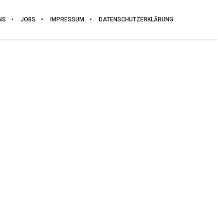
NS
JOBS
IMPRESSUM
DATENSCHUTZERKLÄRUNG