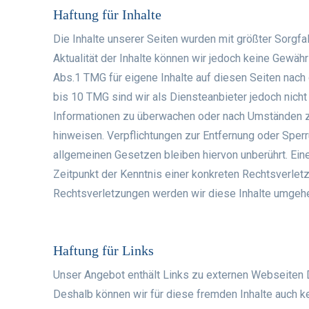
Haftung für Inhalte
Die Inhalte unserer Seiten wurden mit größter Sorgfalt 
Aktualität der Inhalte können wir jedoch keine Gewä
Abs.1 TMG für eigene Inhalte auf diesen Seiten nach
bis 10 TMG sind wir als Diensteanbieter jedoch nicht
Informationen zu überwachen oder nach Umständen zu 
hinweisen. Verpflichtungen zur Entfernung oder Sper
allgemeinen Gesetzen bleiben hiervon unberührt. Ein
Zeitpunkt der Kenntnis einer konkreten Rechtsverle
Rechtsverletzungen werden wir diese Inhalte umgehe
Haftung für Links
Unser Angebot enthält Links zu externen Webseiten Dri
Deshalb können wir für diese fremden Inhalte auch ke